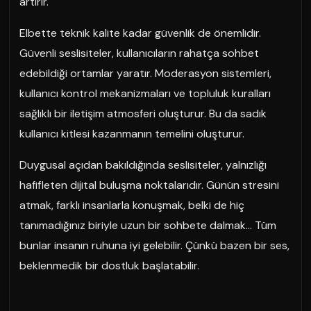
artırır.
Elbette teknik kalite kadar güvenlik de önemlidir.
Güvenli seslisiteler, kullanıcıların rahatça sohbet
edebildiği ortamlar yaratır. Moderasyon sistemleri,
kullanıcı kontrol mekanizmaları ve topluluk kuralları
sağlıklı bir iletişim atmosferi oluşturur. Bu da sadık
kullanıcı kitlesi kazanmanın temelini oluşturur.
Duygusal açıdan bakıldığında seslisiteler, yalnızlığı
hafifleten dijital buluşma noktalarıdır. Günün stresini
atmak, farklı insanlarla konuşmak, belki de hiç
tanımadığınız biriyle uzun bir sohbete dalmak… Tüm
bunlar insanın ruhuna iyi gelebilir. Çünkü bazen bir ses,
beklenmedik bir dostluk başlatabilir.