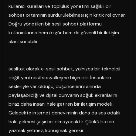
kullanıcı kuralları ve topluluk yönetimi sağlıklı bir
sohbet ortamının sürdürülebilmesi için kritik rol oynar.
Doğru yönetilen bir sesli sohbet platformu,
kullanıcılarına hem özgür hem de güvenli bir iletişim
alanı sunabilir.
seslitat olarak e-sesli sohbet, yalnızca bir teknoloji
değil; yeni nesil sosyalleşme biçimidir. İnsanların
sesleriyle var olduğu, düşüncelerini anında
paylaşabildiği ve dijital dünyanın soğuk ekranlarını
biraz daha insani hale getiren bir iletişim modeli…
Gelecekte internet deneyiminin daha da ses odaklı
hale gelmesi şaşırtıcı olmayacaktır. Çünkü bazen
yazmak yetmez; konuşmak gerekir.